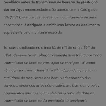
recebidos antes da transmissão de bens ou da prestação
dos serviços
encomendados. De acordo com o Código de
IVA (CIVA), sempre que receber um adiantamento de uma
encomenda,
é obrigado a emitir uma fatura ou documento
equivalente
pelo montante recebido.
Tal como explicado na alínea b), do nº1 do artigo 29 º do
CIVA,
deve-se “emitir obrigatoriamente uma fatura por cada
transmissão de bens ou prestação de serviços, tal como
vêm definidas nos artigos 3.º e 4.º, independentemente da
qualidade do adquirente dos bens ou destinatário dos
serviços, ainda que estes não a solicitem, bem como pelos
pagamentos que lhes sejam efetuados antes da data da
transmissão de bens ou da prestação de serviços;
”.