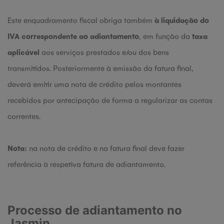
Este enquadramento fiscal obriga também
à liquidação do
IVA correspondente ao adiantamento
, em função da
taxa
aplicável
aos serviços prestados e/ou dos bens
transmitidos. Posteriormente à emissão da fatura final,
deverá emitir uma nota de crédito pelos montantes
recebidos por antecipação de forma a regularizar as contas
correntes.
Nota:
na nota de crédito e na fatura final deve fazer
referência à respetiva fatura de adiantamento.
Processo de adiantamento no
Jasmin