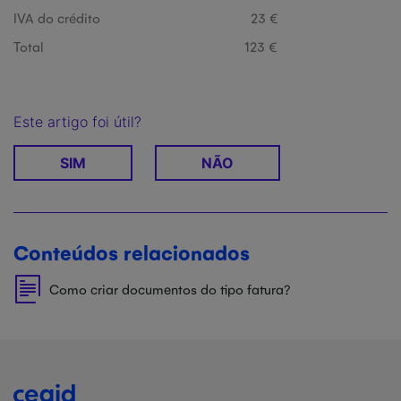
IVA do crédito 23 €
Total 123 €
Este artigo foi útil?
SIM
NÃO
Conteúdos relacionados
Como criar documentos do tipo fatura?