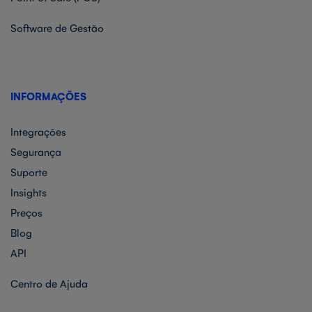
Software de Gestão
INFORMAÇÕES
Integrações
Segurança
Suporte
Insights
Preços
Blog
API
Centro de Ajuda