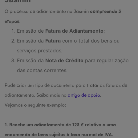
O processo de adiantamento no Jasmin
compreende 3
etapas
:
Emissão de
Fatura de Adiantamento
;
Emissão da
Fatura
com o total dos bens ou
serviços prestados;
Emissão da
Nota de Crédito
para regularização
das contas correntes.
Pode criar um tipo de documento para tratar as faturas de
adiantamento. Saiba mais no
artigo de apoio
.
Vejamos o seguinte exemplo:
1. Recebe um adiantamento de 123 € relativo a uma
encomenda de bens sujeitos à taxa normal de IVA.