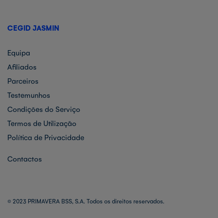
CEGID JASMIN
Equipa
Afiliados
Parceiros
Testemunhos
Condições do Serviço
Termos de Utilização
Política de Privacidade
Contactos
© 2023 PRIMAVERA BSS, S.A. Todos os direitos reservados.