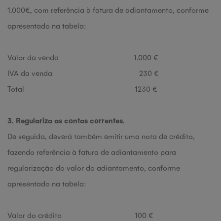
1.000€, com referência à fatura de adiantamento, conforme
apresentado na tabela:
Valor da venda 1.000 €
IVA da venda 230 €
Total 1230 €
3. Regulariza as contas correntes.
De seguida, deverá também emitir uma nota de crédito,
fazendo referência à fatura de adiantamento para
regularização do valor do adiantamento, conforme
apresentado na tabela:
Valor do crédito 100 €