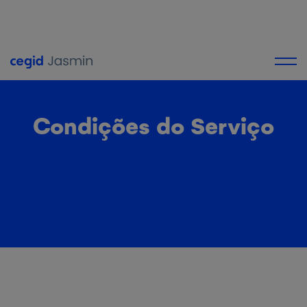
Condições do Serviço