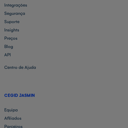
Integrações
Segurança
Suporte
Insights
Preços
Blog
API
Centro de Ajuda
CEGID JASMIN
Equipa
Afiliados
Parceiros