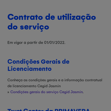
Contrato de utilização
do serviço
Em vigor a partir de 01/01/2022.
Condições Gerais de
Licenciamento
Conheça as condições gerais e a informação contratual
de licenciamento Cegid Jasmin
»
Condições gerais do serviço Cegid Jasmin
.
Trust Center da PRIMAVERA