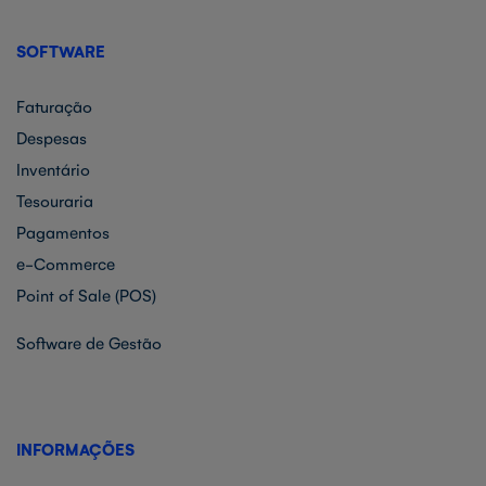
SOFTWARE
Faturação
Despesas
Inventário
Tesouraria
Pagamentos
e-Commerce
Point of Sale (POS)
Software de Gestão
INFORMAÇÕES