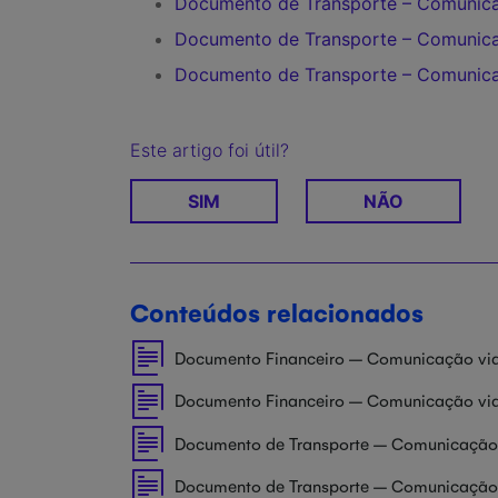
Documento de Transporte – Comunica
Documento de Transporte – Comunica
Documento de Transporte – Comunic
Este artigo foi útil?
SIM
NÃO
Conteúdos relacionados
Documento Financeiro – Comunicação vi
Documento Financeiro – Comunicação via
Documento de Transporte – Comunicação 
Documento de Transporte – Comunicação