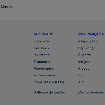
 Manual
SOFTWARE
INFORMAÇÕES
Faturação
Integrações
Despesas
Segurança
Inventário
Suporte
Tesouraria
Insights
Pagamentos
Preços
e-Commerce
Blog
Point of Sale (POS)
API
Software de Gestão
Centro de Ajuda