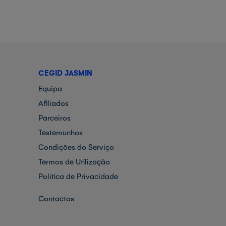
CEGID JASMIN
Equipa
Afiliados
Parceiros
Testemunhos
Condições do Serviço
Termos de Utilização
Política de Privacidade
Contactos