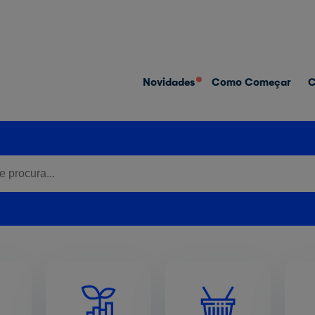
Novidades
Como Começar
C