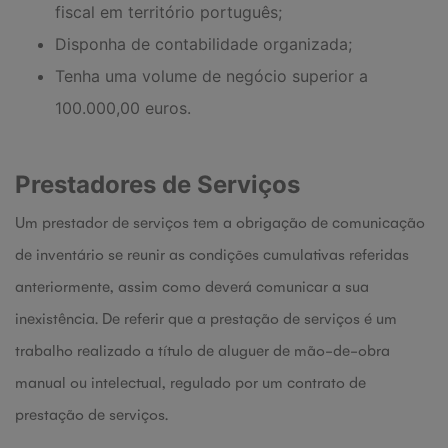
fiscal em território português;
Disponha de contabilidade organizada;
Tenha uma volume de negócio superior a
100.000,00 euros.
Prestadores de Serviços
Um prestador de serviços tem a obrigação de comunicação
de inventário se reunir as condições cumulativas referidas
anteriormente, assim como deverá comunicar a sua
inexistência. De referir que a prestação de serviços é um
trabalho realizado a título de aluguer de mão-de-obra
manual ou intelectual, regulado por um contrato de
prestação de serviços.