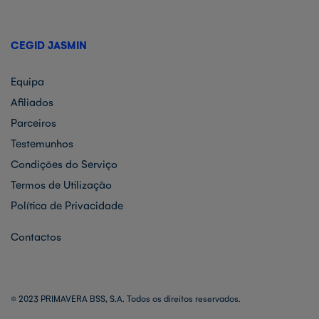
CEGID JASMIN
Equipa
Afiliados
Parceiros
Testemunhos
Condições do Serviço
Termos de Utilização
Política de Privacidade
Contactos
© 2023 PRIMAVERA BSS, S.A. Todos os direitos reservados.