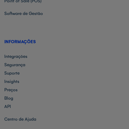
Point of Sale (POS)
Software de Gestão
INFORMAÇÕES
Integrações
Segurança
Suporte
Insights
Preços
Blog
API
Centro de Ajuda