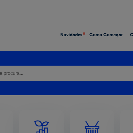
Novidades
Como Começar
C