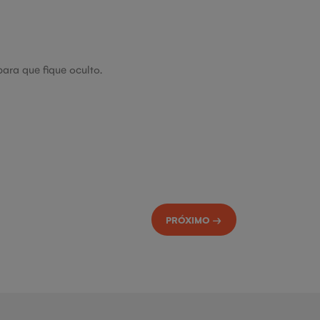
ara que fique oculto.
PRÓXIMO →