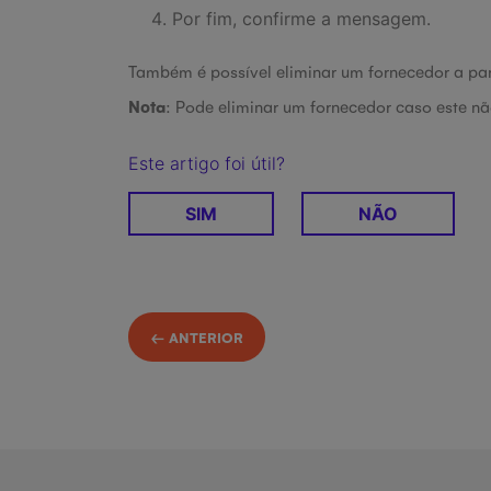
Por fim, confirme a mensagem.
Também é possível eliminar um fornecedor a parti
Nota
: Pode eliminar um fornecedor caso este nã
Este artigo foi útil?
SIM
NÃO
← ANTERIOR