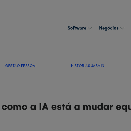
Software
Negócios
GESTÃO PESSOAL
HISTÓRIAS JASMIN
 como a IA está a mudar eq