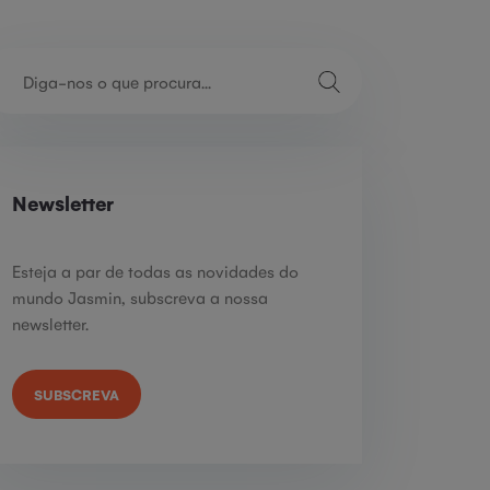
Newsletter
Esteja a par de todas as novidades do
mundo Jasmin, subscreva a nossa
newsletter.
SUBSCREVA