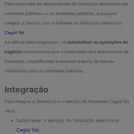
Para responder às necessidades da faturação eletrónica nos
contratos públicos ou às entidades públicas, é possível
integrar o Jasmin com o software de faturação eletrónica
Cegid Yet
.
Ao utilizar esta integração, irá
automatizar as operações de
negócio
relacionadas com o tratamento dos documentos de
faturação, simplificando a emissão e envio de faturas
eletrónicas para as entidades públicas.
Integração
Para integrar o Jasmin com o serviço de faturação Cegid Yet
deve:
Subscrever o serviço de faturação eletrónica
Cegid Yet
;