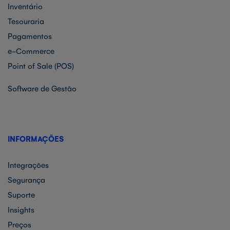
Inventário
Tesouraria
Pagamentos
e-Commerce
Point of Sale (POS)
Software de Gestão
INFORMAÇÕES
Integrações
Segurança
Suporte
Insights
Preços