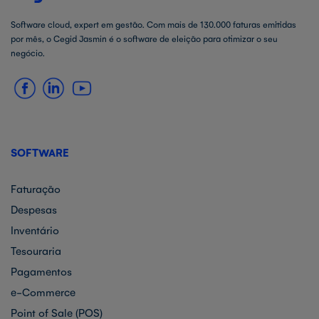
Software cloud, expert em gestão. Com mais de 130.000 faturas emitidas
por mês, o Cegid Jasmin é o software de eleição para otimizar o seu
negócio.
SOFTWARE
Faturação
Despesas
Inventário
Tesouraria
Pagamentos
e-Commerce
Point of Sale (POS)