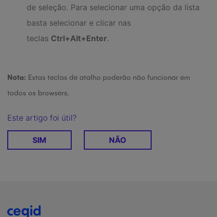
de seleção. Para selecionar uma opção da lista
basta selecionar e clicar nas
teclas
Ctrl+Alt+
Enter
.
Nota:
Estas teclas de atalho poderão não funcionar em
todos os browsers.
Este artigo foi útil?
SIM
NÃO