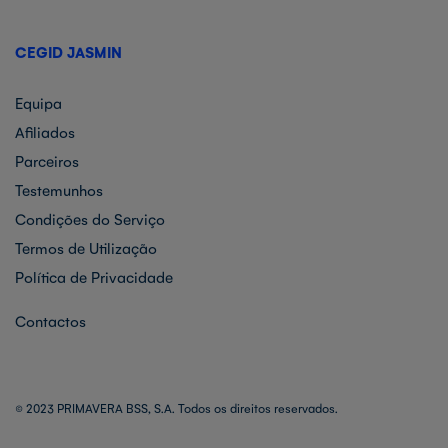
CEGID JASMIN
Equipa
Afiliados
Parceiros
Testemunhos
Condições do Serviço
Termos de Utilização
Política de Privacidade
Contactos
© 2023 PRIMAVERA BSS, S.A. Todos os direitos reservados.