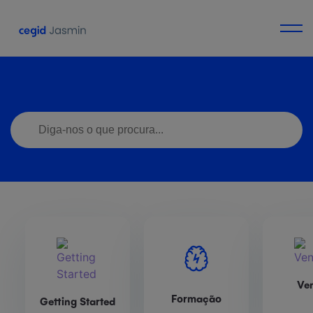
Ve
Formação
Getting Started