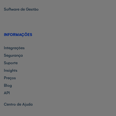
Software de Gestão
INFORMAÇÕES
Integrações
Segurança
Suporte
Insights
Preços
Blog
API
Centro de Ajuda