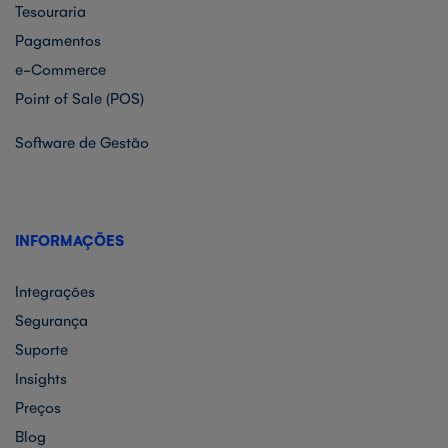
Tesouraria
Pagamentos
e-Commerce
Point of Sale (POS)
Software de Gestão
INFORMAÇÕES
Integrações
Segurança
Suporte
Insights
Preços
Blog