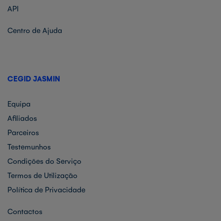
API
Centro de Ajuda
CEGID JASMIN
Equipa
Afiliados
Parceiros
Testemunhos
Condições do Serviço
Termos de Utilização
Política de Privacidade
Contactos