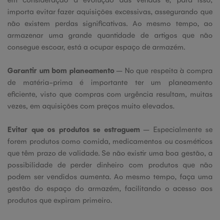
importa evitar fazer aquisições excessivas, assegurando que
não existem perdas significativas. Ao mesmo tempo, ao
armazenar uma grande quantidade de artigos que não
consegue escoar, está a ocupar espaço de armazém.
Garantir um bom planeamento
– No que respeita à compra
de matéria-prima é importante ter um planeamento
eficiente, visto que compras com urgência resultam, muitas
vezes, em aquisições com preços muito elevados.
Evitar que os produtos se estraguem
– Especialmente se
forem produtos como comida, medicamentos ou cosméticos
que têm prazo de validade. Se não existir uma boa gestão, a
possibilidade de perder dinheiro com produtos que não
podem ser vendidos aumenta. Ao mesmo tempo, faça uma
gestão do espaço do armazém, facilitando o acesso aos
produtos que expiram primeiro.