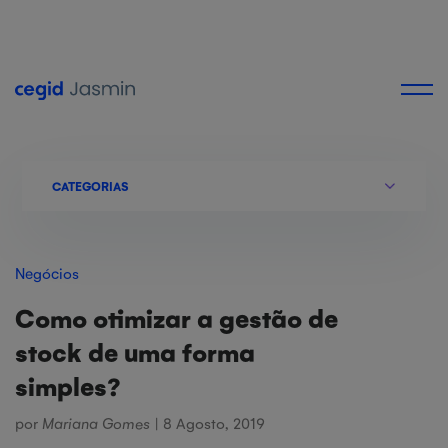
CATEGORIAS
Negócios
Como otimizar a gestão de
stock de uma forma
simples?
por
Mariana Gomes
| 8 Agosto, 2019