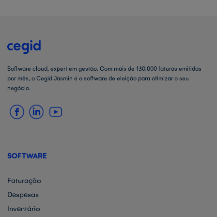
Software cloud, expert em gestão. Com mais de 130.000 faturas emitidas
por mês, o Cegid Jasmin é o software de eleição para otimizar o seu
negócio.
SOFTWARE
Faturação
Despesas
Inventário