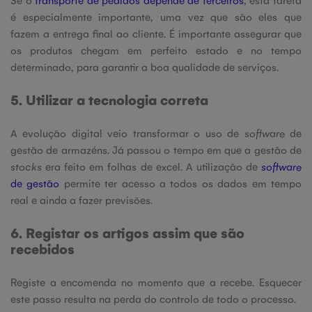
é especialmente importante, uma vez que são eles que
fazem a entrega final ao cliente. É importante assegurar que
os produtos chegam em perfeito estado e no tempo
determinado, para garantir a boa qualidade de serviços.
5. Utilizar a tecnologia correta
A evolução digital veio transformar o uso de
software
de
gestão de armazéns. Já passou o tempo em que a gestão de
stocks
era feito em folhas de excel. A utilização de
software
de gestão
permite ter acesso a todos os dados em tempo
real e ainda a fazer previsões.
6. Registar os artigos assim que são
recebidos
Registe a encomenda no momento que a recebe. Esquecer
este passo resulta na perda do controlo de todo o processo.