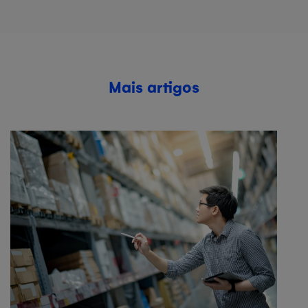
Mais artigos