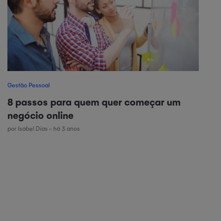
Gestão Pessoal
8 passos para quem quer começar um
negócio online
por
Isabel Dias
- há 3 anos