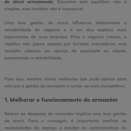
de
stock
armazenado
. Encontrar este equilíbrio não é
simples, mas também não é impossível.
Uma boa gestão de
stock
influencia diretamente a
rentabilidade do negócio e é um dos aspetos mais
importantes de uma empresa. Para o negócio crescer, o
objetivo não passa apenas por fornecer mercadoria, mas
também oferecer um serviço de qualidade ao cliente,
aumentando a rentabilidade.
Para isso, existem várias melhorias que pode aplicar para
otimizar a gestão do armazém e tornar-se mais competitivo:
1. Melhorar o funcionamento do armazém
Reduzir as despesas do armazém implica uma boa gestão
de
stock
. Para o conseguir, é importante analisar as
necessidades do espaço e estudar as características do