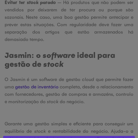
Evitar ter
stock
parado
– Há produtos que não podem ser
vendidos por deixarem de ter procura ou porque são
sazonais. Neste caso, uma boa gestão permite antecipar e
prever estas situações. Com regularidade deve fazer uma
separação dos artigos que estão armazenados há
demasiado tempo.
Jasmin: o
software
ideal para
gestão de
stock
O Jasmin é um software de gestão
cloud
que permite fazer
uma
gestão de inventário
completa, desde o relacionamento
com fornecedores, gestão de compras e armazéns, controlo
e monitorização do
stock
do negócio.
Garante uma gestão simples e eficiente para conseguir um
equilibrio de
stock
e rentabilidade do negócio. Ajuda-o a