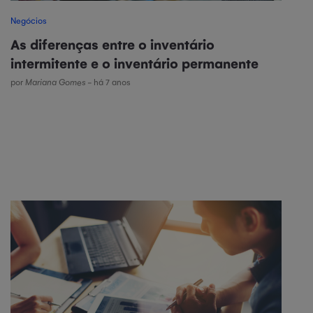
Negócios
As diferenças entre o inventário
intermitente e o inventário permanente
por
Mariana Gomes
- há 7 anos