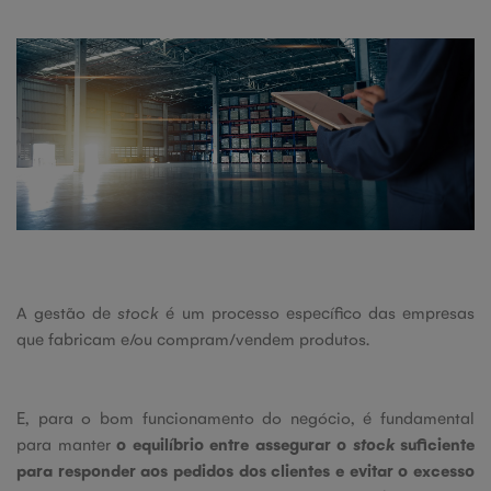
A gestão de
stock
é um processo específico das empresas
que fabricam e/ou compram/vendem produtos.
E, para o bom funcionamento do negócio, é fundamental
para manter
o equilíbrio entre assegurar o
stock
suficiente
para responder aos pedidos dos clientes e evitar o excesso