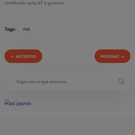
certificado pela AT e gratuito.
Tags:
PME
← ANTERIOR
PRÓXIMO →