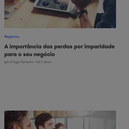
Negócios
A importância das perdas por imparidade
para o seu negócio
por
Diogo Ferreira
- há 7 anos