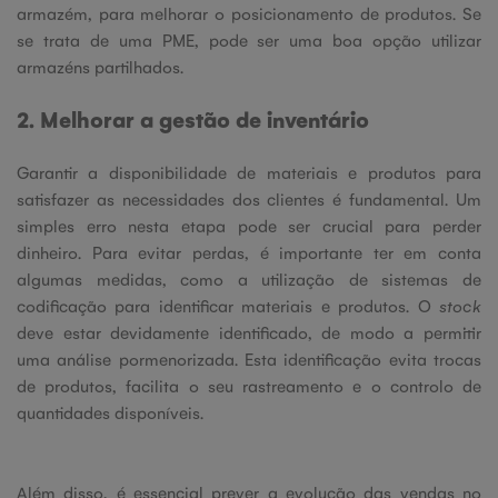
armazém, para melhorar o posicionamento de produtos. Se
se trata de uma PME, pode ser uma boa opção utilizar
armazéns partilhados.
2. Melhorar a gestão de inventário
Garantir a disponibilidade de materiais e produtos para
satisfazer as necessidades dos clientes é fundamental. Um
simples erro nesta etapa pode ser crucial para perder
dinheiro. Para evitar perdas, é importante ter em conta
algumas medidas, como a utilização de sistemas de
codificação para identificar materiais e produtos. O
stock
deve estar devidamente identificado, de modo a permitir
uma análise pormenorizada. Esta identificação evita trocas
de produtos, facilita o seu rastreamento e o controlo de
quantidades disponíveis.
Além disso, é essencial prever a evolução das vendas no