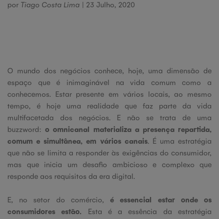
por
Tiago Costa Lima
| 23 Julho, 2020
O mundo dos negócios conhece, hoje, uma dimensão de
espaço que é inimaginável na vida comum como a
conhecemos. Estar presente em vários locais, ao mesmo
tempo, é hoje uma realidade que faz parte da vida
multifacetada dos negócios. E não se trata de uma
buzzword:
o omnicanal materializa a presença repartida,
comum e simultânea, em vários canais
. É uma estratégia
que não se limita a responder às exigências do consumidor,
mas que inicia um desafio ambicioso e complexo que
responde aos requisitos da era digital.
E, no setor do comércio,
é essencial estar onde os
consumidores estão.
Esta é a essência da estratégia