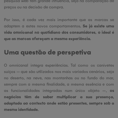
pesquisa web tem grande influência, seja na comparação de
preços ou na decisão de compra.
Por isso, é cada vez mais importante que as marcas se
adaptem a estes novos comportamentos
.
Se já existe uma
vida omnicanal no quotidiano dos consumidores, o ideal é
que as marcas ofereçam a mesma experiência.
Uma questão de perspetiva
O omnicanal integra experiências. Tal como os canivetes
suíços – que são utilizados nos mais variados cenários, seja
no deserto, na neve, nas montanhas ou no fundo do mar,
sempre com a mesma finalidade, a mesma essência e com
as funcionalidades integradas num único objeto –,
os
negócios têm de saber multiplicar a sua presença,
adaptada ao contexto onde estão presentes, sempre sob a
mesma identidade.