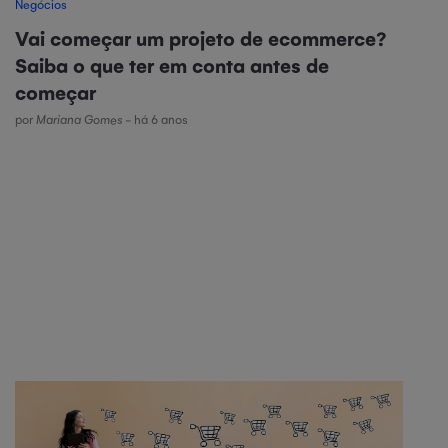
Negócios
Vai começar um projeto de ecommerce?
Saiba o que ter em conta antes de
começar
por
Mariana Gomes
- há 6 anos