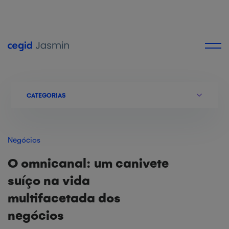
CATEGORIAS
Negócios
O omnicanal: um canivete
suíço na vida
multifacetada dos
negócios