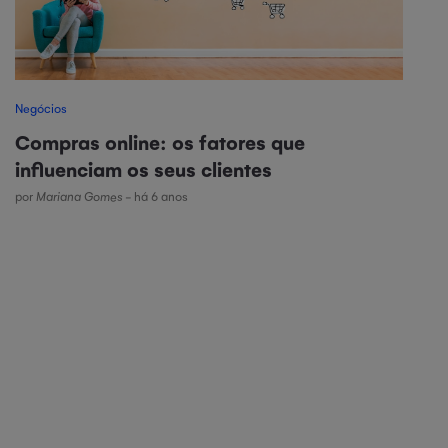
Negócios
Compras online: os fatores que
influenciam os seus clientes
por
Mariana Gomes
- há 6 anos