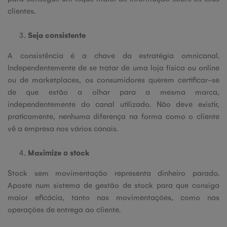
clientes.
Seja consistente
A consistência é a chave da estratégia omnicanal.
Independentemente de se tratar de uma loja física ou online
ou de marketplaces, os consumidores querem certificar-se
de que estão a olhar para a mesma marca,
independentemente do canal utilizado. Não deve existir,
praticamente, nenhuma diferença na forma como o cliente
vê a empresa nos vários canais.
Maximize o stock
Stock sem movimentação representa dinheiro parado.
Aposte num sistema de gestão de stock para que consiga
maior eficácia, tanto nas movimentações, como nas
operações de entrega ao cliente.