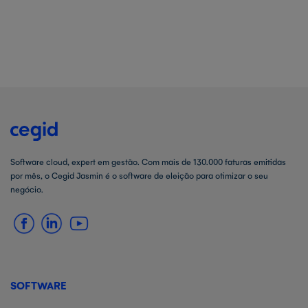
Software cloud, expert em gestão. Com mais de 130.000 faturas emitidas
por mês, o Cegid Jasmin é o software de eleição para otimizar o seu
negócio.
SOFTWARE