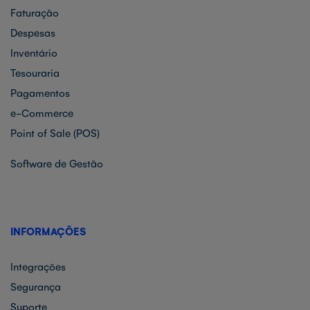
Faturação
Despesas
Inventário
Tesouraria
Pagamentos
e-Commerce
Point of Sale (POS)
Software de Gestão
INFORMAÇÕES
Integrações
Segurança
Suporte