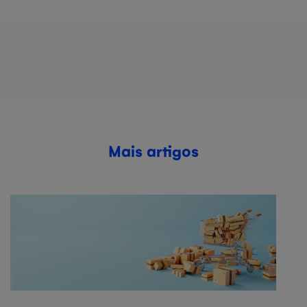
Mais artigos