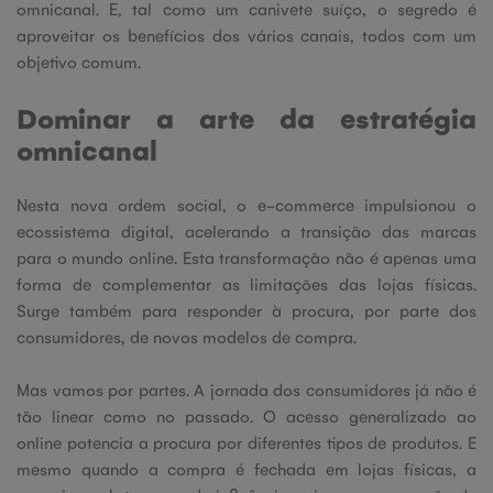
omnicanal. E, tal como um canivete suíço, o segredo é
aproveitar os benefícios dos vários canais, todos com um
objetivo comum.
Dominar a arte da estratégia
omnicanal
Nesta nova ordem social, o e-commerce impulsionou o
ecossistema digital, acelerando a transição das marcas
para o mundo online. Esta transformação não é apenas uma
forma de complementar as limitações das lojas físicas.
Surge também para responder à procura, por parte dos
consumidores, de novos modelos de compra.
Mas vamos por partes. A jornada dos consumidores já não é
tão linear como no passado. O acesso generalizado ao
online potencia a procura por diferentes tipos de produtos. E
mesmo quando a compra é fechada em lojas físicas, a