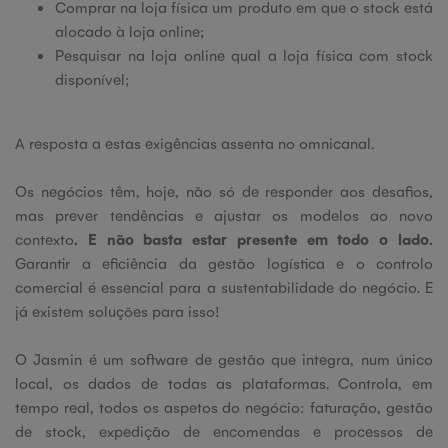
Comprar na loja física um produto em que o stock está
alocado à loja online;
Pesquisar na loja online qual a loja física com stock
disponível;
A resposta a estas exigências assenta no omnicanal.
Os negócios têm, hoje, não só de responder aos desafios,
mas prever tendências e ajustar os modelos ao novo
contexto
.
E não basta estar presente em todo o lado.
Garantir a eficiência da gestão logística e o controlo
comercial é essencial para a sustentabilidade do negócio. E
já existem soluções para isso!
O Jasmin é um software de gestão que integra, num único
local, os dados de todas as plataformas. Controla, em
tempo real, todos os aspetos do negócio: faturação, gestão
de stock, expedição de encomendas e processos de