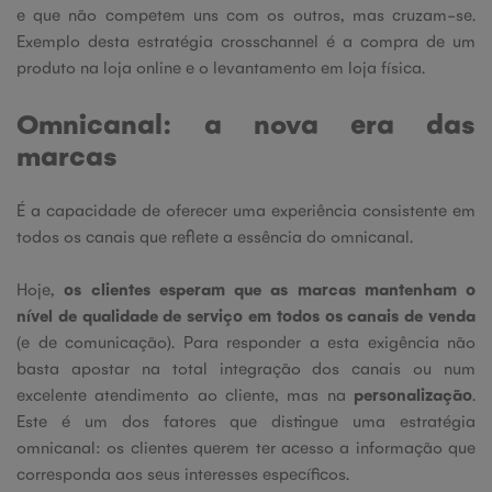
e que não competem uns com os outros, mas cruzam-se.
Exemplo desta estratégia crosschannel é a compra de um
produto na loja online e o levantamento em loja física.
Omnicanal: a nova era das
marcas
É a capacidade de oferecer uma experiência consistente em
todos os canais que reflete a essência do omnicanal.
Hoje,
os clientes esperam que as marcas mantenham o
nível de qualidade de serviço em todos os canais de venda
(e de comunicação). Para responder a esta exigência não
basta apostar na total integração dos canais ou num
excelente atendimento ao cliente, mas na
personalização
.
Este é um dos fatores que distingue uma estratégia
omnicanal: os clientes querem ter acesso a informação que
corresponda aos seus interesses específicos.