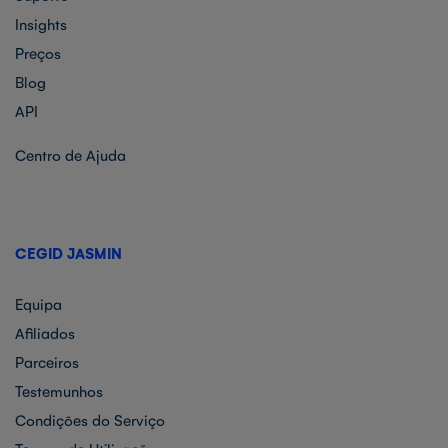
Insights
Preços
Blog
API
Centro de Ajuda
CEGID JASMIN
Equipa
Afiliados
Parceiros
Testemunhos
Condições do Serviço