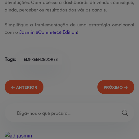
devoluções. Com acesso a dashboards de vendas consegue,
ainda, perceber os resultados dos vários canais.
Simplifique a implementação de uma estratégia omnicanal
com o
Jasmin eCommerce Edition
!
Tags:
EMPREENDEDORES
← ANTERIOR
PRÓXIMO →