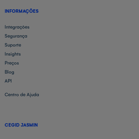
INFORMAÇÕES
Integrações
Segurança
Suporte
Insights
Preços
Blog
API
Centro de Ajuda
CEGID JASMIN