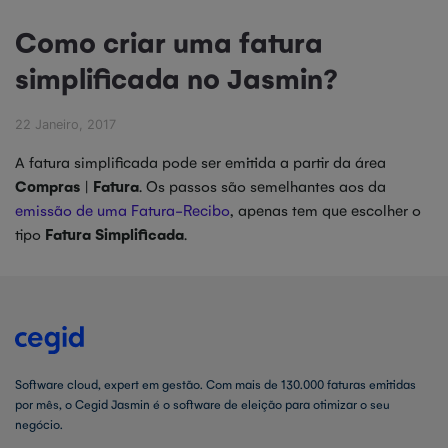
Como criar uma fatura
simplificada no Jasmin?
22 Janeiro, 2017
A fatura simplificada pode ser emitida a partir da área
Compras
|
Fatura
. Os passos são semelhantes aos da
emissão de uma Fatura-Recibo
, apenas tem que escolher o
tipo
Fatura Simplificada
.
Software cloud, expert em gestão. Com mais de 130.000 faturas emitidas
por mês, o Cegid Jasmin é o software de eleição para otimizar o seu
negócio.