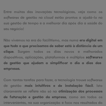
Entre muitas das inovações tecnológicas, veja como os
softwares
de gestão na
cloud
estão prontos a ajudá-lo na
sua gestão de tempo e a melhorar dia após dia a saúde do
seu negócio!
Não vivemos na era do facilitismo, mas numa
era digital em
que tudo o que precisamos de saber está à distância de um
clique
. Surgem todos os dias novos e melhorados
dispositivos, aplicações, plataformas e múltiplos
softwares
de gestão que ajudam a simplificar o dia a dias das
empresas.
Com tantas tarefas para fazer, a tecnologia trouxe
softwares
de gestão
mais intuitivos e de instalação fácil
. Isto
claramente se reflete não só na
otimização dos processos
de faturação e gestão da empresa
, como em todos os
intervenientes, na sua organização e foco nos resultados do