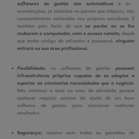
softwares
de gestão são automáticas
e as
manutenções, já incluídas no pacote que adquiriu, são
constantemente realizadas nos próprios servidores.
E
também pelo facto de que
se perder ou se lhe
roubarem o computador, com o acesso remoto,
desde
que tenha código de utilizador e password,
ninguém
entrará na sua área profissional.
Flexibilidade:
os softwares de gestão
possuem
infraestruturas próprias capazes de se adaptar e
suportar as constantes necessidades que o negócio
.
Não interessa a área ou setor de atividade, porque
qualquer negócio precisa da ajuda de um bom
software
de gestão para alavancar melhores
resultados.
Segurança:
mesmo com todas as garantias de