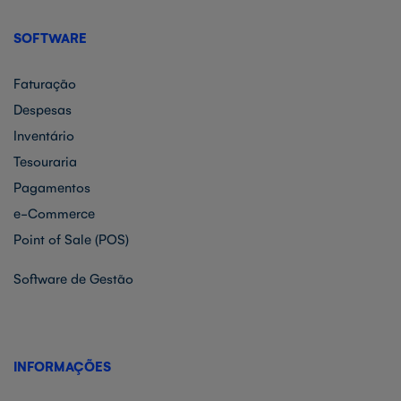
SOFTWARE
Faturação
Despesas
Inventário
Tesouraria
Pagamentos
e-Commerce
Point of Sale (POS)
Software de Gestão
INFORMAÇÕES