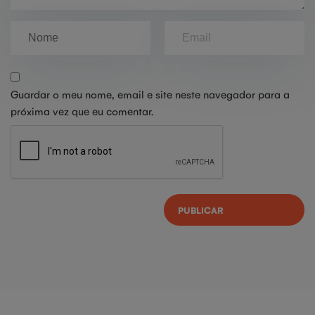
Guardar o meu nome, email e site neste navegador para a
próxima vez que eu comentar.
PUBLICAR