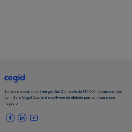
Software cloud, expert em gestão. Com mais de 130.000 faturas emitidas
por mês, o Cegid Jasmin é o software de eleição para otimizar o seu
negócio.