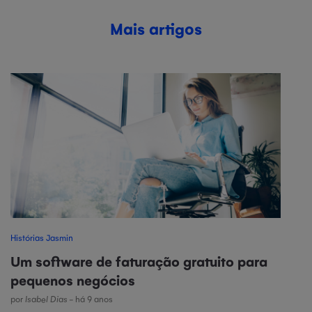
Mais artigos
Histórias Jasmin
Um software de faturação gratuito para
pequenos negócios
por
Isabel Dias
- há 9 anos