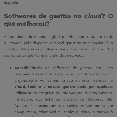
negócio.
Softwares de gestão na
cloud
? O
que melhorou?
A realidade do mundo digital permite-nos trabalhar onde
queremos, pelo dispositivo móvel que mais nos convier. Veja
o que melhorou nos últimos anos com a introdução dos
softwares
de gestão no mundo dos negócios.
Acessibilidade:
os
softwares
de gestão são uma
ferramenta essencial para todos os colaboradores da
organização. Por serem na sua maioria inseridos na
cloud
, facilita o acesso generalizado por qualquer
utilizador
na pesquisa de informação já categorizada,
na edição dos ficheiros, criação de relatórios, etc.
Apenas é preciso um dispositivo móvel como um
computador, telemóvel ou tablet e, claro, o acesso à