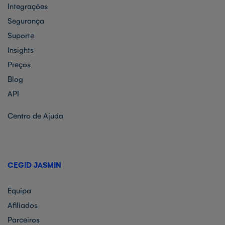
Integrações
Segurança
Suporte
Insights
Preços
Blog
API
Centro de Ajuda
CEGID JASMIN
Equipa
Afiliados
Parceiros