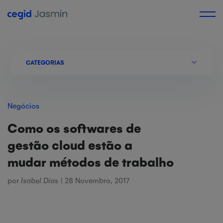
CATEGORIAS
Negócios
Como os softwares de
gestão cloud estão a
mudar métodos de trabalho
por
Isabel Dias
| 28 Novembro, 2017