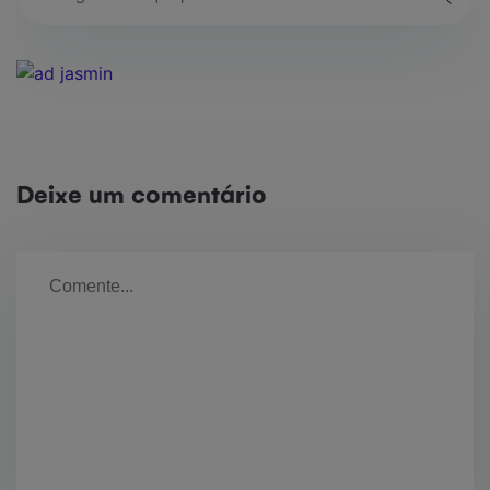
Deixe um comentário