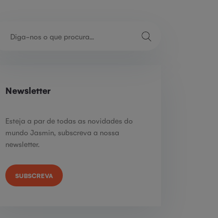
Newsletter
Esteja a par de todas as novidades do
mundo Jasmin, subscreva a nossa
newsletter.
SUBSCREVA