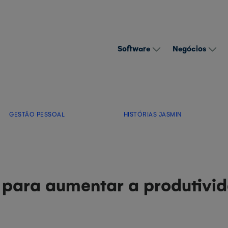
Software
Negócios
GESTÃO PESSOAL
HISTÓRIAS JASMIN
s para aumentar a produtivi