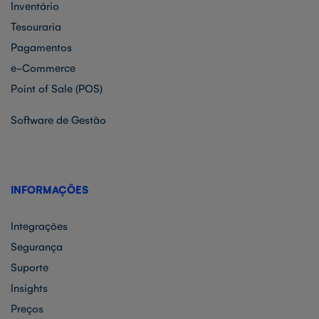
Inventário
Tesouraria
Pagamentos
e-Commerce
Point of Sale (POS)
Software de Gestão
INFORMAÇÕES
Integrações
Segurança
Suporte
Insights
Preços