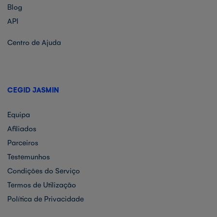
Blog
API
Centro de Ajuda
CEGID JASMIN
Equipa
Afiliados
Parceiros
Testemunhos
Condições do Serviço
Termos de Utilização
Política de Privacidade