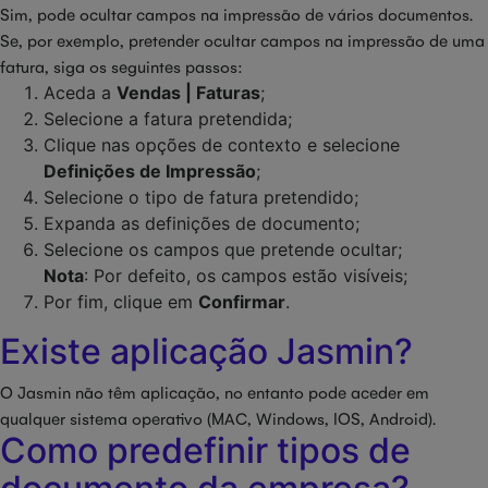
Sim, pode ocultar campos na impressão de vários documentos.
Se, por exemplo, pretender ocultar campos na impressão de uma
fatura, siga os seguintes passos:
Aceda a
Vendas | Faturas
;
Selecione a fatura pretendida;
Clique nas opções de contexto e selecione
Definições de Impressão
;
Selecione o tipo de fatura pretendido;
Expanda as definições de documento;
Selecione os campos que pretende ocultar;
Nota
: Por defeito, os campos estão visíveis;
Por fim, clique em
Confirmar
.
Existe aplicação Jasmin?
O Jasmin não têm aplicação, no entanto pode aceder em
qualquer sistema operativo (MAC, Windows, IOS, Android).
Como predefinir tipos de