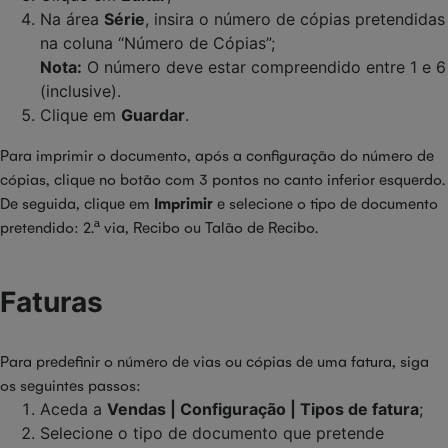
Na área
Série
, insira o número de cópias pretendidas
na coluna “Número de Cópias”;
Nota:
O número deve estar compreendido entre 1 e 6
(inclusive).
Clique em
Guardar
.
Para imprimir o documento, após a configuração do número de
cópias, clique no botão com 3 pontos no canto inferior esquerdo.
De seguida, clique em
Imprimir
e selecione o tipo de documento
pretendido: 2.ª via, Recibo ou Talão de Recibo.
Faturas
Para predefinir o número de vias ou cópias de uma fatura, siga
os seguintes passos:
Aceda a
Vendas | Configuração | Tipos de fatura
;
Selecione o tipo de documento que pretende