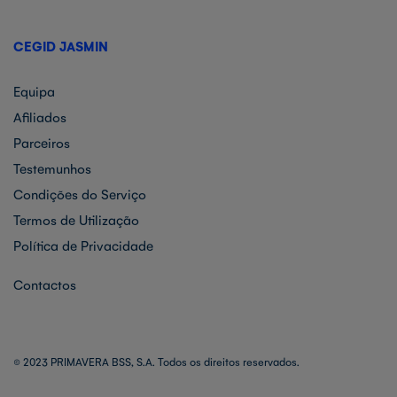
CEGID JASMIN
Equipa
Afiliados
Parceiros
Testemunhos
Condições do Serviço
Termos de Utilização
Política de Privacidade
Contactos
© 2023 PRIMAVERA BSS, S.A. Todos os direitos reservados.