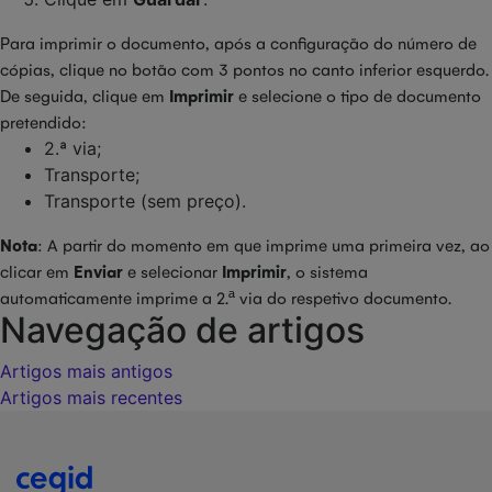
Para imprimir o documento, após a configuração do número de
cópias, clique no botão com 3 pontos no canto inferior esquerdo.
De seguida, clique em
Imprimir
e selecione o tipo de documento
pretendido:
2.ª via;
Transporte;
Transporte (sem preço).
Nota
: A partir do momento em que imprime uma primeira vez, ao
clicar em
Enviar
e selecionar
Imprimir
, o sistema
automaticamente imprime a 2.ª via do respetivo documento
.
Navegação de artigos
Artigos mais antigos
Artigos mais recentes