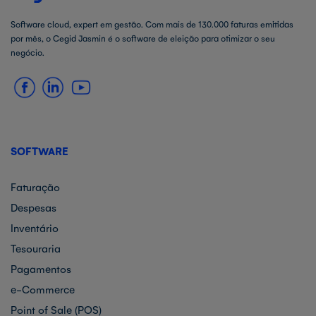
Software cloud, expert em gestão. Com mais de 130.000 faturas emitidas
por mês, o Cegid Jasmin é o software de eleição para otimizar o seu
negócio.
SOFTWARE
Faturação
Despesas
Inventário
Tesouraria
Pagamentos
e-Commerce
Point of Sale (POS)