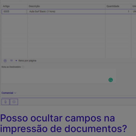
Posso ocultar campos na
impressão de documentos?