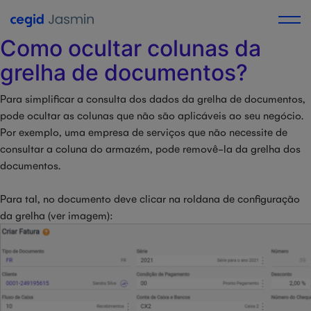
Categoria (faqs):
Geral
Como ocultar colunas da
grelha de documentos?
Para simplificar a consulta dos dados da grelha de documentos,
pode ocultar as colunas que não são aplicáveis ao seu negócio.
Por exemplo, uma empresa de serviços que não necessite de
consultar a coluna do armazém, pode removê-la da grelha dos
documentos.
Para tal, no documento deve clicar na roldana de configuração
da grelha (ver imagem):