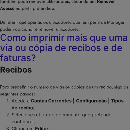
também pode remover utilizadores, clicando em
Remover
Acesso
no perfil pretendido.
De referir que apenas os utilizadores que tem perfil de Manager
podem adicionar e remover utilizadores.
Como imprimir mais que uma
via ou cópia de recibos e de
faturas?
Recibos
Para predefinir o número de vias ou cópias de um recibo, siga os
seguintes passos:
Aceda a
Contas Correntes |
Configuração | Tipos
de recibo
;
Selecione o tipo de documento que pretende
configurar;
Clique em
Editar
;